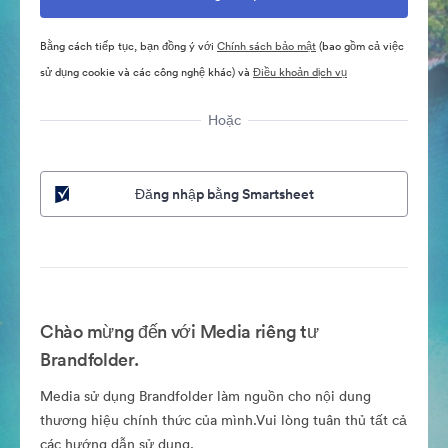
Bằng cách tiếp tục, bạn đồng ý với
Chính sách bảo mật
(bao gồm cả việc
sử dụng cookie và các công nghệ khác) và
Điều khoản dịch vụ
Hoặc
Đăng nhập bằng Smartsheet
Chào mừng đến với Media riêng tư
Brandfolder.
Media sử dụng Brandfolder làm nguồn cho nội dung
thương hiệu chính thức của mình.Vui lòng tuân thủ tất cả
các hướng dẫn sử dụng.