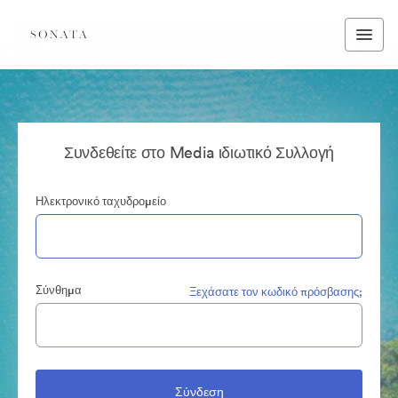
Συνδεθείτε στο Media ιδιωτικό Συλλογή
Ηλεκτρονικό ταχυδρομείο
Σύνθημα
Ξεχάσατε τον κωδικό πρόσβασης;