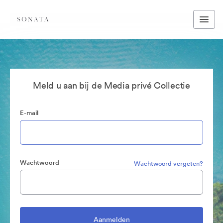
Meld u aan bij de Media privé Collectie
E-mail
Wachtwoord
Wachtwoord vergeten?