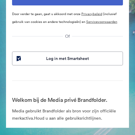
Door verder te gaan, gaat u akkoord met onze
Privacybeleid
(inclusief
gebruik van cookies en andere technologieën) en
Servicevoorwaarden
Of
Log in met Smartsheet
Welkom bij de Media privé Brandfolder.
Media gebruikt Brandfolder als bron voor zijn officiële
merkactiva.Houd u aan alle gebruiksrichtlijnen.