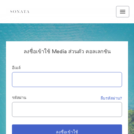
ลงชื่อเข้าใช้ Media ส่วนตัว คอลเลกชัน
อีเมล์
รหัสผ่าน
ลืมรหัสผ่าน?