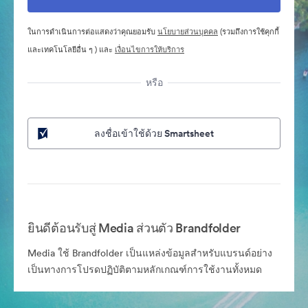
ในการดำเนินการต่อแสดงว่าคุณยอมรับ
นโยบายส่วนบุคคล
(รวมถึงการใช้คุกกี้
และเทคโนโลยีอื่น ๆ ) และ
เงื่อนไขการให้บริการ
หรือ
ลงชื่อเข้าใช้ด้วย Smartsheet
ยินดีต้อนรับสู่ Media ส่วนตัว Brandfolder
Media ใช้ Brandfolder เป็นแหล่งข้อมูลสำหรับแบรนด์อย่าง
เป็นทางการโปรดปฏิบัติตามหลักเกณฑ์การใช้งานทั้งหมด