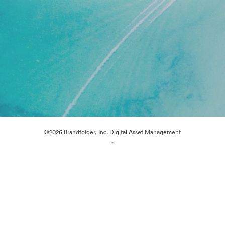
©2026 Brandfolder, Inc. Digital Asset Management
·
Cookie 偏好
隐私政策
服务条款
在线聊天
电邮支援