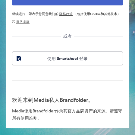
继续进行，即表示您同意我们的
隐私政策
（包括使用Cookie和其他技术）
和
服务条款
或者
使用 Smartsheet 登录
欢迎来到Media私人Brandfolder。
Media使用Brandfolder作为其官方品牌资产的来源。请遵守
所有使用准则。