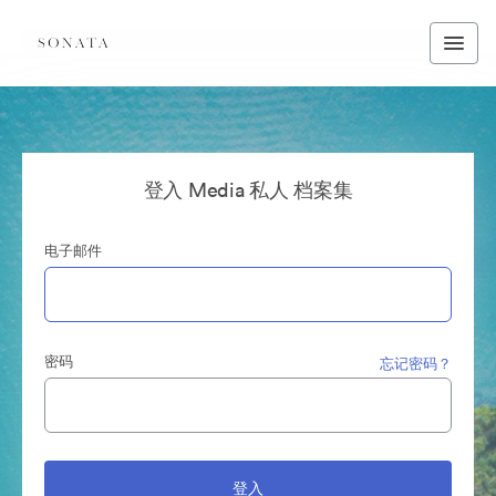
登入 Media 私人 档案集
电子邮件
密码
忘记密码？