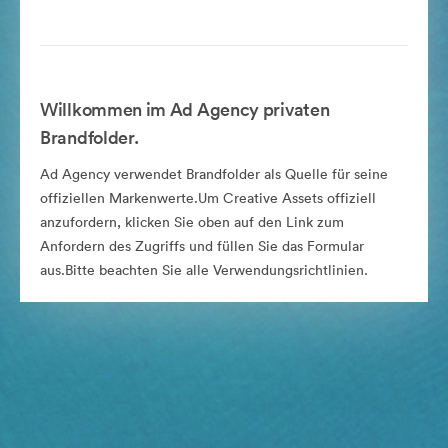
Willkommen im Ad Agency privaten
Brandfolder.
Ad Agency verwendet Brandfolder als Quelle für seine
offiziellen Markenwerte.Um Creative Assets offiziell
anzufordern, klicken Sie oben auf den Link zum
Anfordern des Zugriffs und füllen Sie das Formular
aus.Bitte beachten Sie alle Verwendungsrichtlinien.