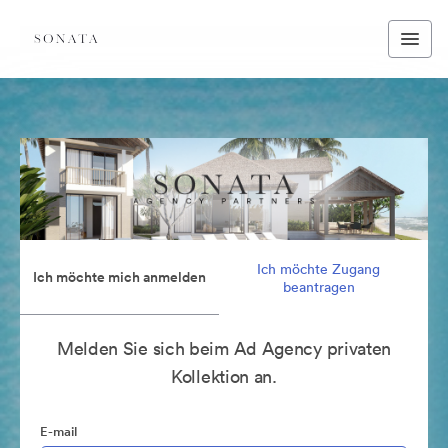
Ich möchte Zugang
Ich möchte mich anmelden
beantragen
Melden Sie sich beim Ad Agency privaten
Kollektion an.
E-mail