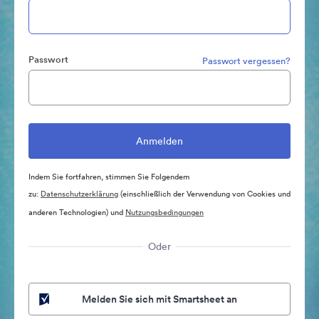
Passwort
Passwort vergessen?
Indem Sie fortfahren, stimmen Sie Folgendem
zu:
Datenschutzerklärung
(einschließlich der Verwendung von Cookies und
anderen Technologien) und
Nutzungsbedingungen
Oder
Melden Sie sich mit Smartsheet an