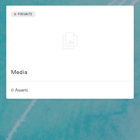
PRIVATE
Media
0 Assets