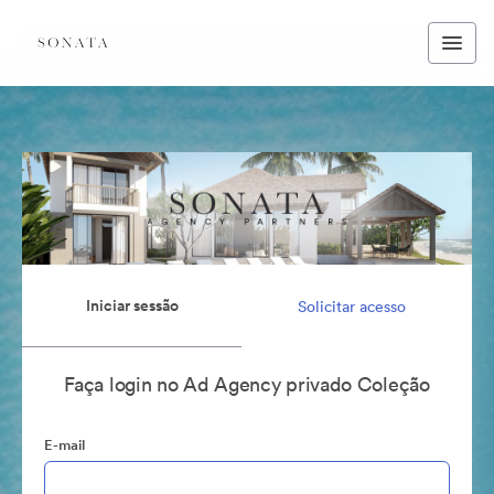
Iniciar sessão
Solicitar acesso
Faça login no Ad Agency privado Coleção
E-mail