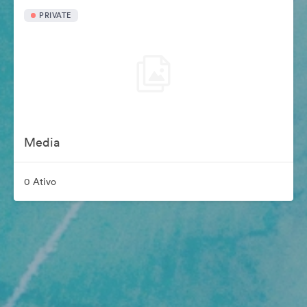
PRIVATE
Media
0 Ativo