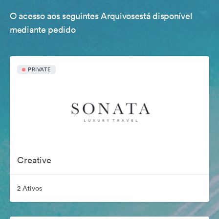
O acesso aos seguintes Arquivosestá disponível
mediante pedido
PRIVATE
Creative
2 Ativos