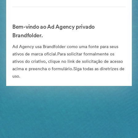
Bem-vindo ao Ad Agency privado
Brandfolder.
Ad Agency usa Brandfolder como uma fonte para seus
ativos de marca oficial.Para solicitar formalmente os
ativos do criativo, clique no link de solicitação de acesso
acima e preencha o formulário.Siga todas as diretrizes de
uso.