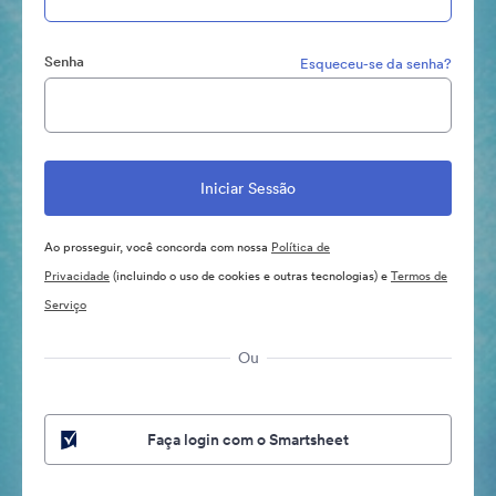
Senha
Esqueceu-se da senha?
Ao prosseguir, você concorda com nossa
Política de
Privacidade
(incluindo o uso de cookies e outras tecnologias) e
Termos de
Serviço
Ou
Faça login com o Smartsheet