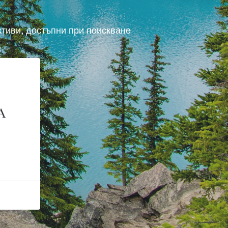
ктиви, достъпни при поискване