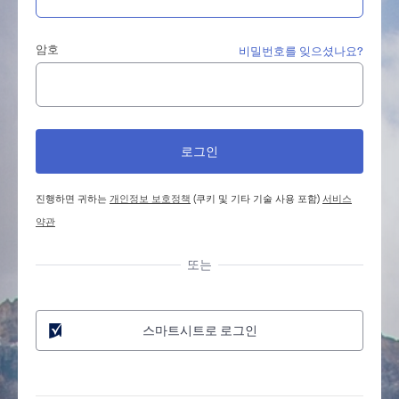
암호
비밀번호를 잊으셨나요?
진행하면 귀하는
개인정보 보호정책
(쿠키 및 기타 기술 사용 포함)
서비스
약관
또는
스마트시트로 로그인