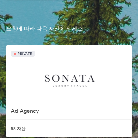
요청에 따라 다음 자산에 액세스
PRIVATE
Ad Agency
58 자산