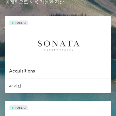
공개적으로 사용 가능한 자산
PUBLIC
Acquisitions
37 자산
PUBLIC