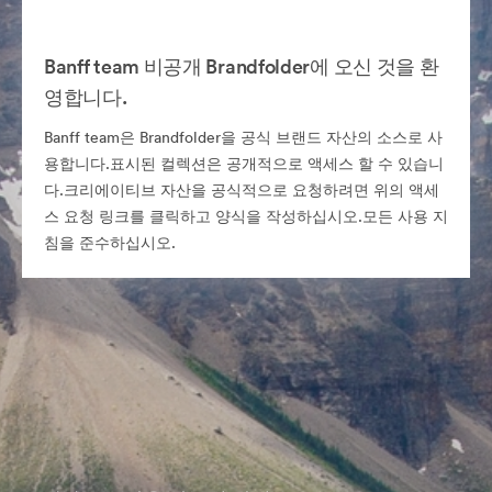
Banff team 비공개 Brandfolder에 오신 것을 환
영합니다.
Banff team은 Brandfolder을 공식 브랜드 자산의 소스로 사
용합니다.표시된 컬렉션은 공개적으로 액세스 할 수 있습니
다.크리에이티브 자산을 공식적으로 요청하려면 위의 액세
스 요청 링크를 클릭하고 양식을 작성하십시오.모든 사용 지
침을 준수하십시오.