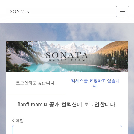
액세스를 요청하고 싶습니
로그인하고 싶습니다.
다.
Banff team 비공개 컬렉션에 로그인합니다.
이메일