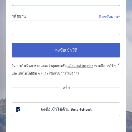
รหัสผ่าน
ลืมรหัสผ่าน?
ในการดำเนินการต่อแสดงว่าคุณยอมรับ
นโยบายส่วนบุคคล
(รวมถึงการใช้คุกกี้
และเทคโนโลยีอื่น ๆ ) และ
เงื่อนไขการให้บริการ
หรือ
ลงชื่อเข้าใช้ด้วย Smartsheet