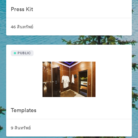
Press Kit
46 สินทรัพย์
PUBLIC
Templates
9 สินทรัพย์