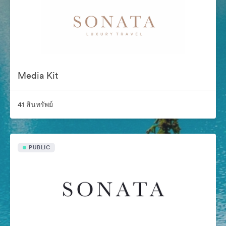
Media Kit
41 สินทรัพย์
PUBLIC