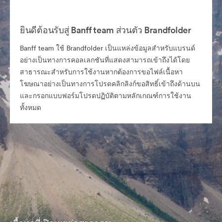
ยินดีต้อนรับสู่ Banff team ส่วนตัว Brandfolder
Banff team ใช้ Brandfolder เป็นแหล่งข้อมูลสำหรับแบรนด์
อย่างเป็นทางการคอลเลกชันที่แสดงสามารถเข้าถึงได้โดย
สาธารณะสำหรับการใช้งานหากต้องการขอไฟล์เนื้อหา
โฆษณาอย่างเป็นทางการโปรดคลิกลิงก์ขอสิทธิ์เข้าถึงด้านบน
และกรอกแบบฟอร์มโปรดปฏิบัติตามหลักเกณฑ์การใช้งาน
ทั้งหมด