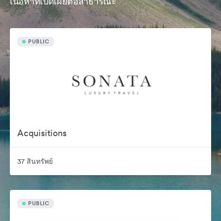
เนื้อหาที่เปิดเผยต่อสาธารณะ
PUBLIC
Acquisitions
37 สินทรัพย์
PUBLIC