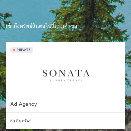
เข้าถึงทรัพย์สินต่อไปนี้ตามคำขอ
PRIVATE
Ad Agency
58 สินทรัพย์