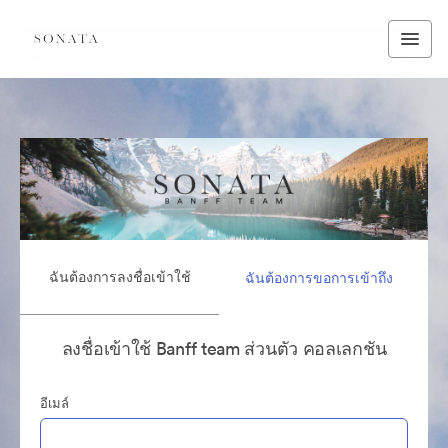
ฉันต้องการลงชื่อเข้าใช้
ฉันต้องการขอการเข้าถึง
ลงชื่อเข้าใช้ Banff team ส่วนตัว คอลเลกชัน
อีเมล์