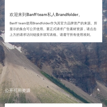
欢迎来到Banff team私人Brandfolder。
Banff team使用Brandfolder作为其官方品牌资产的来源。所
显示的集合可公开使用。要正式请求广告素材资源，请点击
上方的请求访问链接并填写表格。请遵守所有使用准则。
公开可用资源