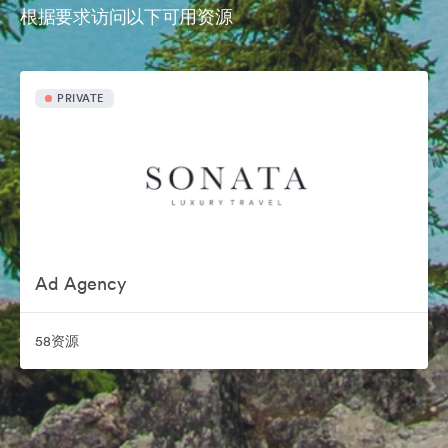
根据要求访问以下可用资源
PRIVATE
Ad Agency
58资源