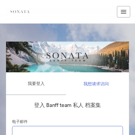
我要登入
我想请求访问
登入 Banff team 私人 档案集
电子邮件