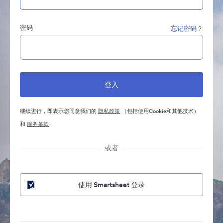
密码
忘记密码？
继续进行，即表示您同意我们的
隐私政策
（包括使用Cookie和其他技术）
和
服务条款
或者
使用 Smartsheet 登录