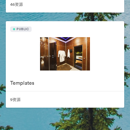
46资源
PUBLIC
Templates
9资源