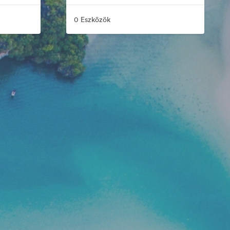
0 Eszközök