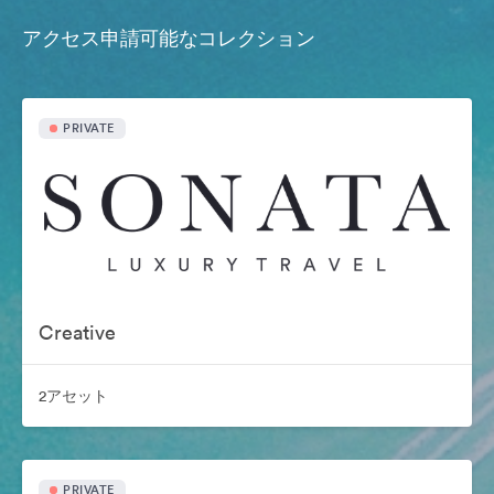
アクセス申請可能なコレクション
PRIVATE
Creative
2アセット
PRIVATE