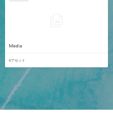
Media
0アセット