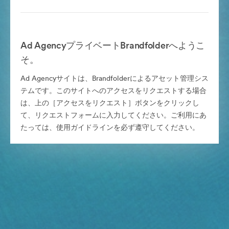
Ad AgencyプライベートBrandfolderへようこ
そ。
Ad Agencyサイトは、Brandfolderによるアセット管理シス
テムです。このサイトへのアクセスをリクエストする場合
は、上の［アクセスをリクエスト］ボタンをクリックし
て、リクエストフォームに入力してください。ご利用にあ
たっては、使用ガイドラインを必ず遵守してください。