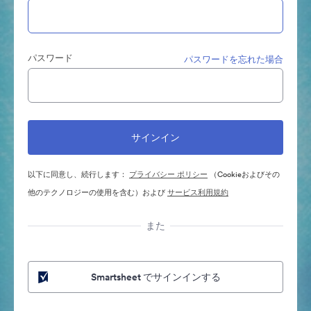
パスワード
パスワードを忘れた場合
以下に同意し、続行します：
プライバシー ポリシー
（Cookieおよびその
他のテクノロジーの使用を含む）および
サービス利用規約
また
Smartsheet でサインインする