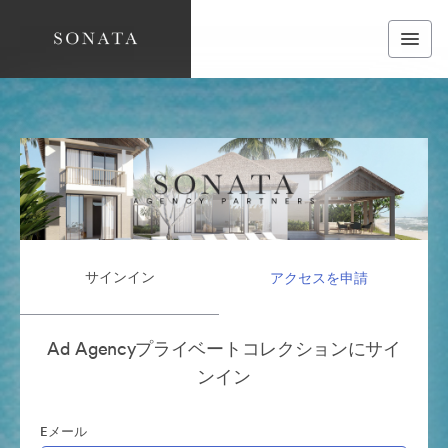
サインイン
アクセスを申請
Ad Agencyプライベートコレクションにサイ
ンイン
Eメール