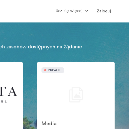
Ucz się więcej
Zaloguj
ch zasobów dostępnych na żądanie
PRIVATE
Media