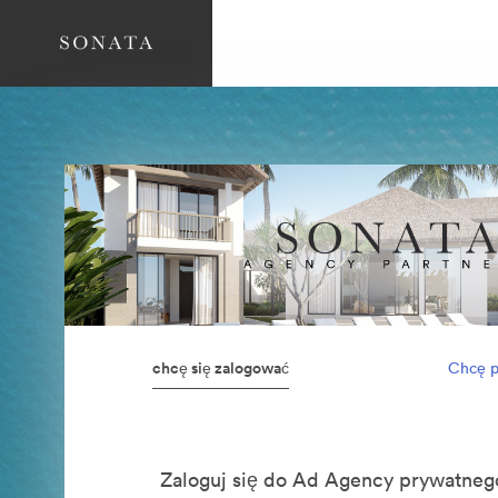
chcę się zalogować
Chcę p
Zaloguj się do Ad Agency prywatn