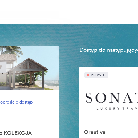
Dostęp do następujący
PRIVATE
oprosić o dostęp
Creative
ego KOLEKCJA