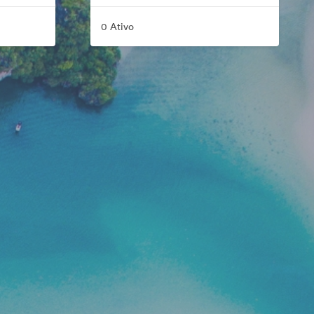
0 Ativo