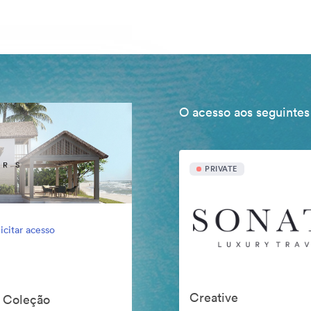
O acesso aos seguintes
PRIVATE
icitar acesso
Creative
o Coleção