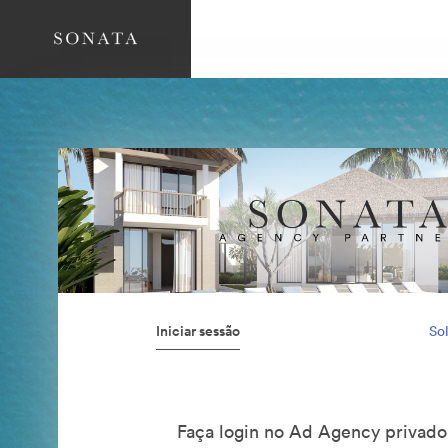
Iniciar sessão
Sol
Faça login no Ad Agency privad