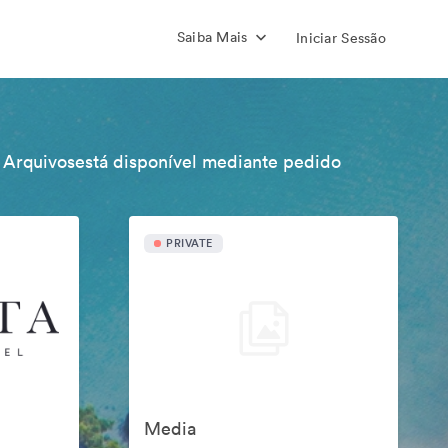
Saiba Mais
Iniciar Sessão
 Arquivosestá disponível mediante pedido
PRIVATE
Media