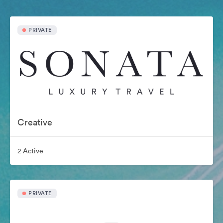
PRIVATE
Creative
2 Active
PRIVATE