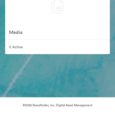
Media
0 Active
©2026 Brandfolder, Inc. Digital Asset Management
·