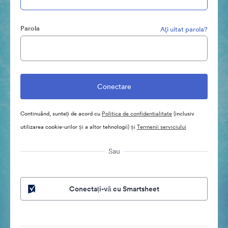
Parola
Aţi uitat parola?
Continuând, sunteți de acord cu
Politica de confidentialitate
(inclusiv
utilizarea cookie-urilor și a altor tehnologii) și
Termenii serviciului
Sau
Conectați-vă cu Smartsheet