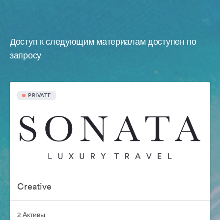
Доступ к следующим материалам доступен по
запросу
PRIVATE
Creative
2 Активы