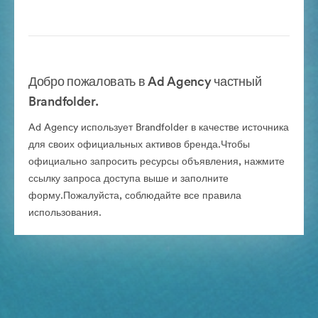
Добро пожаловать в Ad Agency частный
Brandfolder.
Ad Agency использует Brandfolder в качестве источника
для своих официальных активов бренда.Чтобы
официально запросить ресурсы объявления, нажмите
ссылку запроса доступа выше и заполните
форму.Пожалуйста, соблюдайте все правила
использования.