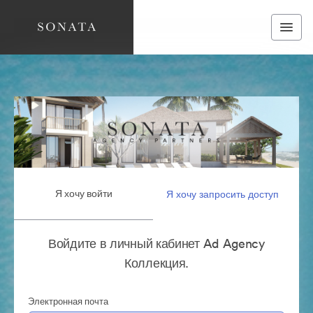
Я хочу войти
Я хочу запросить доступ
Войдите в личный кабинет Ad Agency
Коллекция.
Электронная почта