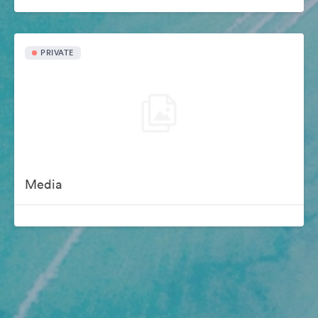
PRIVATE
Media