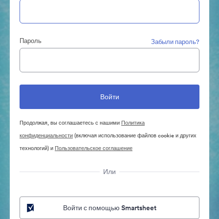
Пароль
Забыли пароль?
Продолжая, вы соглашаетесь с нашими
Политика
конфиденциальности
(включая использование файлов cookie и других
технологий) и
Пользовательское соглашение
Или
Войти с помощью Smartsheet