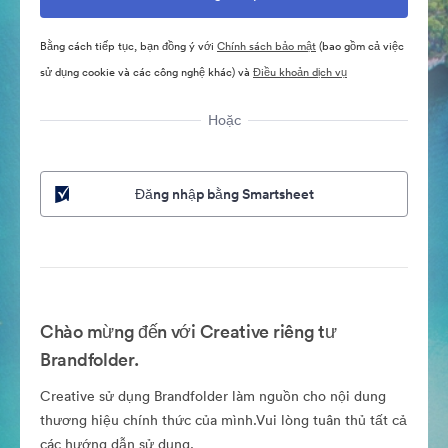
Bằng cách tiếp tục, bạn đồng ý với
Chính sách bảo mật
(bao gồm cả việc
sử dụng cookie và các công nghệ khác) và
Điều khoản dịch vụ
Hoặc
Đăng nhập bằng Smartsheet
Chào mừng đến với Creative riêng tư
Brandfolder.
Creative sử dụng Brandfolder làm nguồn cho nội dung
thương hiệu chính thức của mình.Vui lòng tuân thủ tất cả
các hướng dẫn sử dụng.