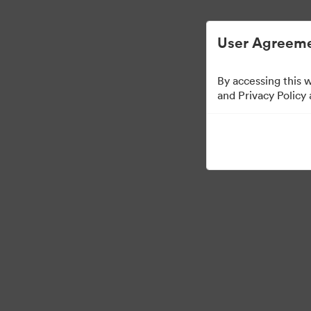
การจัดการสินทรัพย์ดิจิทัลที่ง่ายขึ้น
User Agreeme
By accessing this 
and Privacy Policy