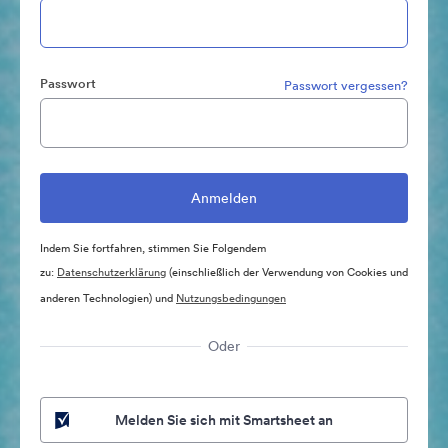
Passwort
Passwort vergessen?
Indem Sie fortfahren, stimmen Sie Folgendem
zu:
Datenschutzerklärung
(einschließlich der Verwendung von Cookies und
anderen Technologien) und
Nutzungsbedingungen
Oder
Melden Sie sich mit Smartsheet an