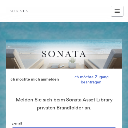
Ich möchte Zugang
Ich möchte mich anmelden
beantragen
Melden Sie sich beim Sonata Asset Library
privaten Brandfolder an.
E-mail