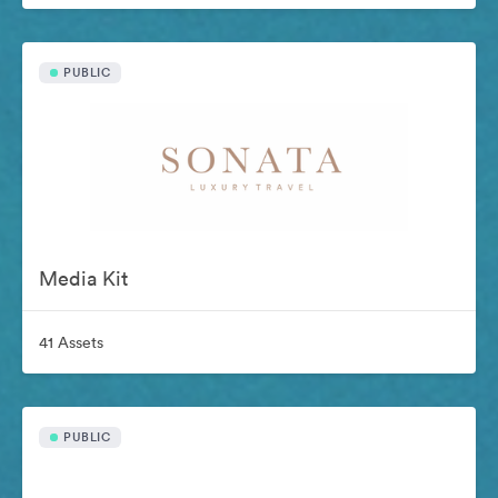
PUBLIC
Media Kit
41 Assets
PUBLIC