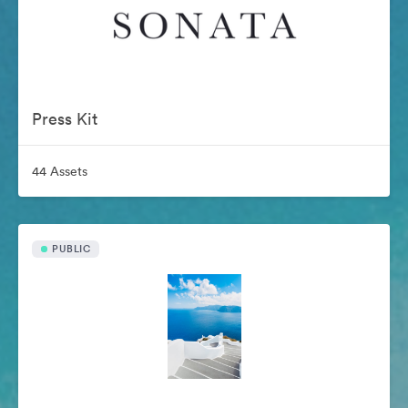
Press Kit
44 Assets
PUBLIC