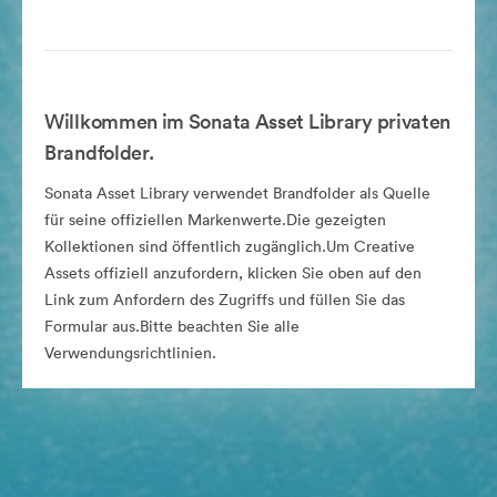
Willkommen im Sonata Asset Library privaten
Brandfolder.
Sonata Asset Library verwendet Brandfolder als Quelle
für seine offiziellen Markenwerte.Die gezeigten
Kollektionen sind öffentlich zugänglich.Um Creative
Assets offiziell anzufordern, klicken Sie oben auf den
Link zum Anfordern des Zugriffs und füllen Sie das
Formular aus.Bitte beachten Sie alle
Verwendungsrichtlinien.