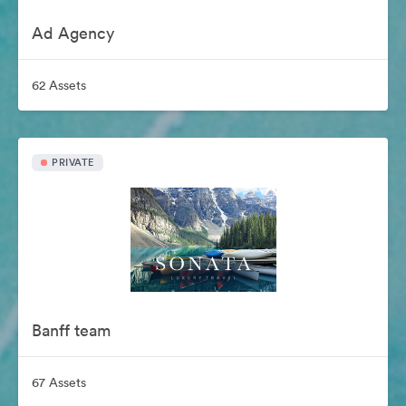
Ad Agency
62 Assets
PRIVATE
Banff team
67 Assets