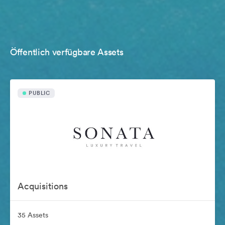
Öffentlich verfügbare Assets
PUBLIC
Acquisitions
35 Assets