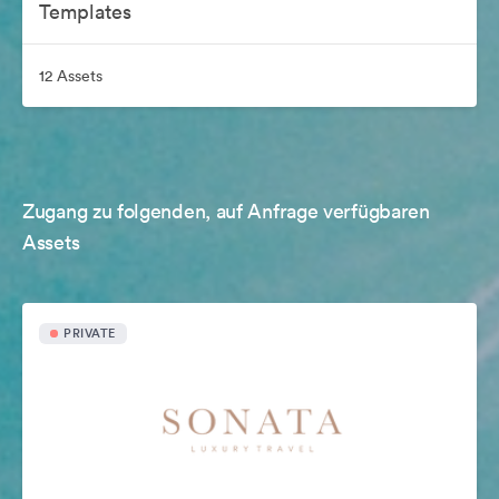
Templates
12 Assets
Zugang zu folgenden, auf Anfrage verfügbaren
Assets
PRIVATE