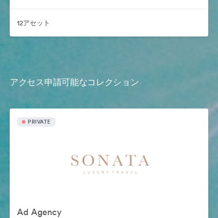
12アセット
アクセス申請可能なコレクション
PRIVATE
Ad Agency