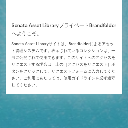
Sonata Asset LibraryプライベートBrandfolder
へようこそ。
Sonata Asset Libraryサイトは、Brandfolderによるアセッ
ト管理システムです。表示されているコレクションは、一
般に公開されて使用できます。このサイトへのアクセスを
リクエストする場合は、上の［アクセスをリクエスト］ボ
タンをクリックして、リクエストフォームに入力してくだ
さい。ご利用にあたっては、使用ガイドラインを必ず遵守
してください。