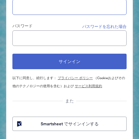
パスワード
パスワードを忘れた場合
以下に同意し、続行します：
プライバシー ポリシー
（Cookieおよびその
他のテクノロジーの使用を含む）および
サービス利用規約
また
Smartsheet でサインインする