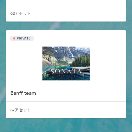
62アセット
PRIVATE
Banff team
67アセット