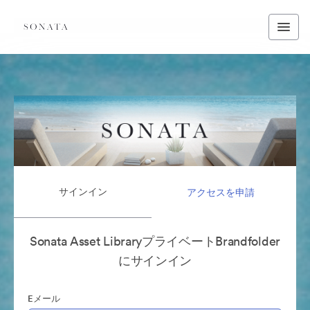
サインイン
アクセスを申請
Sonata Asset LibraryプライベートBrandfolder
にサインイン
Eメール