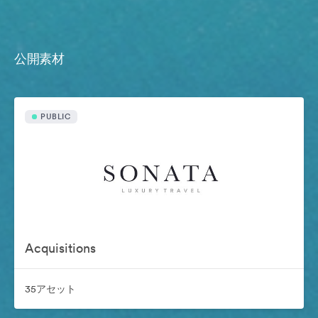
公開素材
PUBLIC
Acquisitions
35アセット