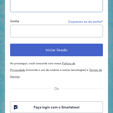
Senha
Esqueceu-se da senha?
Ao prosseguir, você concorda com nossa
Política de
Privacidade
(incluindo o uso de cookies e outras tecnologias) e
Termos de
Serviço
Ou
Faça login com o Smartsheet