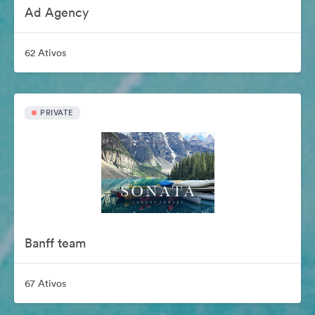
Ad Agency
62 Ativos
PRIVATE
Banff team
67 Ativos