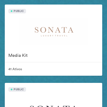
PUBLIC
Media Kit
41 Ativos
PUBLIC