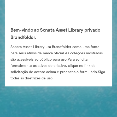
Bem-vindo ao Sonata Asset Library privado
Brandfolder.
Sonata Asset Library usa Brandfolder como uma fonte
para seus ativos de marca oficial.As coleções mostradas
são acessíveis ao público para uso.Para solicitar
formalmente os ativos do criativo, clique no link de
solicitação de acesso acima e preencha o formulário.Siga
todas as diretrizes de uso.