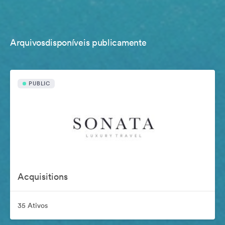
Arquivosdisponíveis publicamente
PUBLIC
Acquisitions
35 Ativos