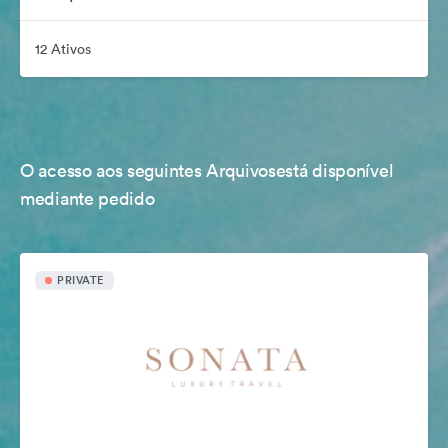
12 Ativos
O acesso aos seguintes Arquivosestá disponível
mediante pedido
PRIVATE