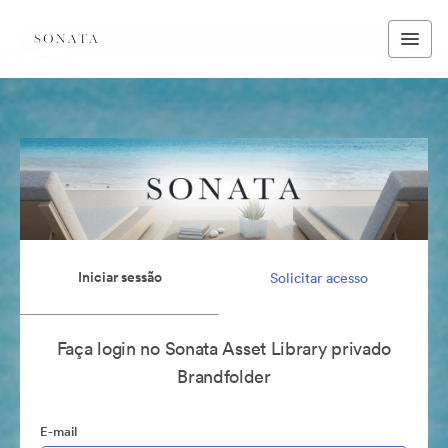
Iniciar sessão
Solicitar acesso
Faça login no Sonata Asset Library privado
Brandfolder
E-mail