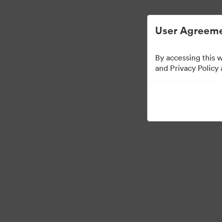
การจัดการสินทรัพย์ดิจิทัลที่ง่ายขึ้น
User Agreeme
By accessing this 
and Privacy Policy