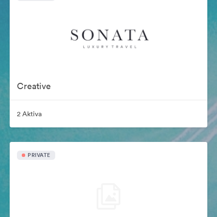
Creative
2 Aktiva
PRIVATE