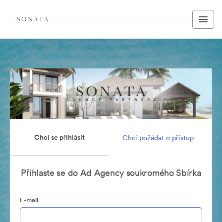
Chci se přihlásit
Chci požádat o přístup
Přihlaste se do Ad Agency soukromého Sbírka
E-mail