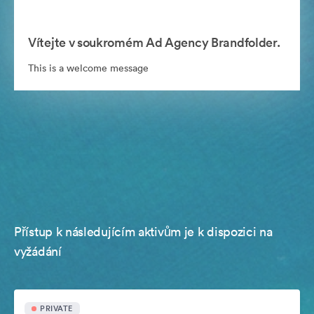
Vítejte v soukromém Ad Agency Brandfolder.
This is a welcome message
Přístup k následujícím aktivům je k dispozici na
vyžádání
PRIVATE