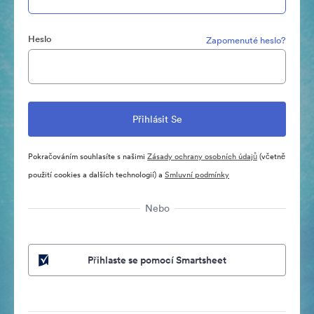
Heslo
Zapomenuté heslo?
Pokračováním souhlasíte s našimi
Zásady ochrany osobních údajů
(včetně
použití cookies a dalších technologií) a
Smluvní podmínky
Nebo
Přihlaste se pomocí Smartsheet