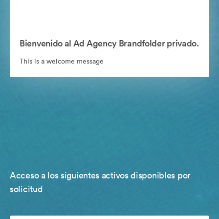
Bienvenido al Ad Agency Brandfolder privado.
This is a welcome message
Acceso a los siguientes activos disponibles por
solicitud