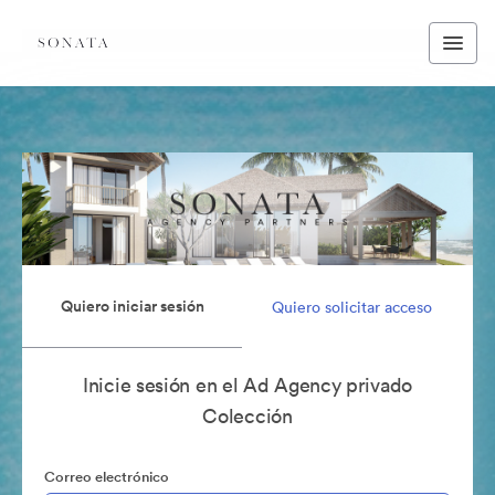
Quiero iniciar sesión
Quiero solicitar acceso
Inicie sesión en el Ad Agency privado
Colección
Correo electrónico