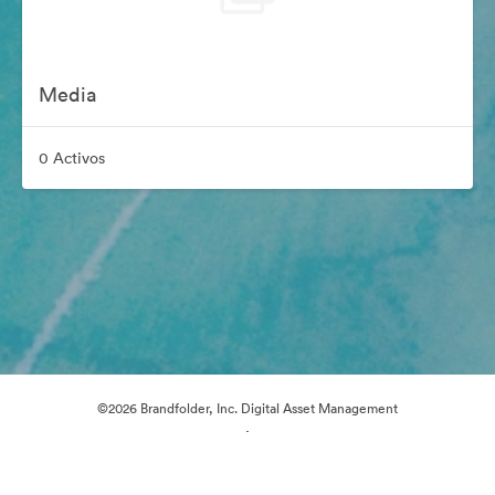
Media
0 Activos
©2026 Brandfolder, Inc. Digital Asset Management
·
Preferencias de cookies
Política de privacidad