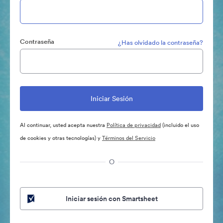
Contraseña
¿Has olvidado la contraseña?
Al continuar, usted acepta nuestra
Política de privacidad
(incluido el uso
de cookies y otras tecnologías) y
Términos del Servicio
O
Iniciar sesión con Smartsheet