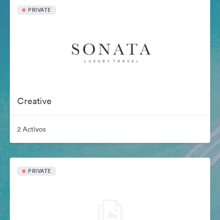
PRIVATE
Creative
2 Activos
PRIVATE