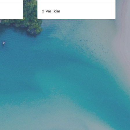
0 Varlıklar