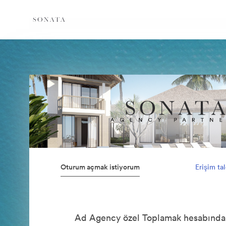
Oturum açmak istiyorum
Erişim ta
Ad Agency özel Toplamak hesabında