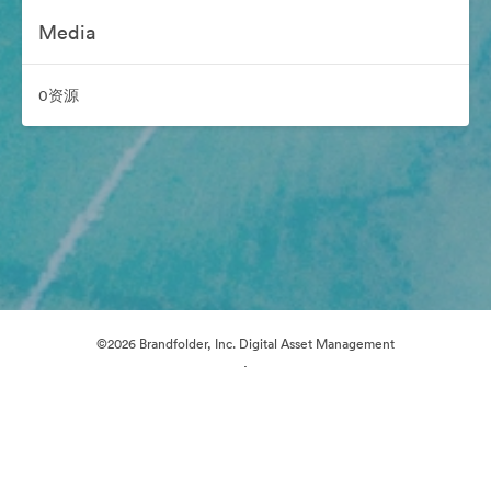
Media
0资源
©2026 Brandfolder, Inc. Digital Asset Management
·
Cookie 偏好
隐私政策
服务条款
在线聊天