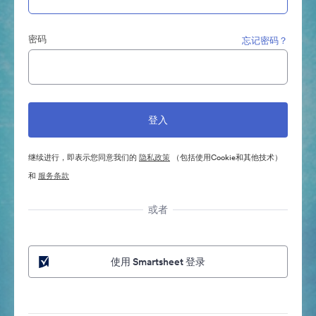
密码
忘记密码？
继续进行，即表示您同意我们的
隐私政策
（包括使用Cookie和其他技术）
和
服务条款
或者
使用 Smartsheet 登录