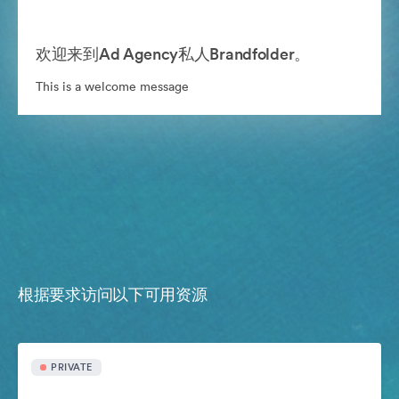
欢迎来到Ad Agency私人Brandfolder。
This is a welcome message
根据要求访问以下可用资源
PRIVATE