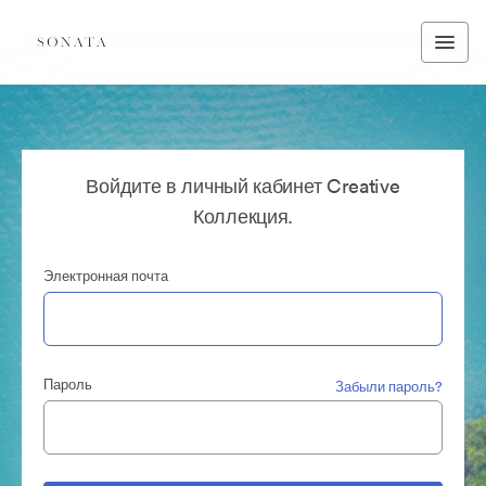
Войдите в личный кабинет Creative
Коллекция.
Электронная почта
Пароль
Забыли пароль?