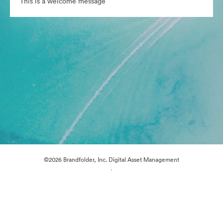
This is a welcome message
©2026 Brandfolder, Inc. Digital Asset Management
·
Настройки файлов cookie
Политика конфиденциальности
Пользовательское соглашение