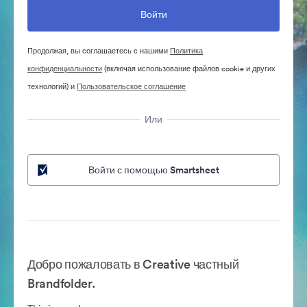
Продолжая, вы соглашаетесь с нашими
Политика
конфиденциальности
(включая использование файлов cookie и других
технологий) и
Пользовательское соглашение
Или
Войти с помощью Smartsheet
Добро пожаловать в Creative частный
Brandfolder.