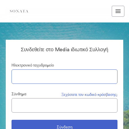
Συνδεθείτε στο Media ιδιωτικό Συλλογή
Ηλεκτρονικό ταχυδρομείο
Σύνθημα
Ξεχάσατε τον κωδικό πρόσβασης;