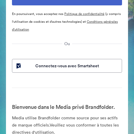
En poursuivant, vous acceptez nos
Politique de confidentialité
(y compris
l'utilisation de cookies et d'autres technologies) et
Conditions générales
d’utilisation
Ou
Connectez-vous avec Smartsheet
Bienvenue dans le Media privé Brandfolder.
Media utilise Brandfolder comme source pour ses actifs
de marque officiels.Veuillez vous conformer à toutes les
directives d'utilisation.