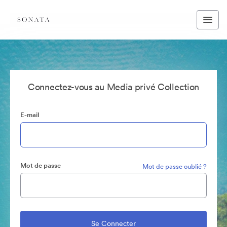
Connectez-vous au Media privé Collection
E-mail
Mot de passe
Mot de passe oublié ?