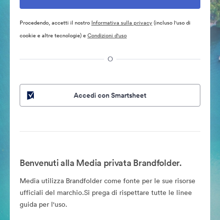
Procedendo, accetti il nostro
Informativa sulla privacy
(incluso l'uso di
cookie e altre tecnologie) e
Condizioni d'uso
O
Accedi con Smartsheet
Benvenuti alla Media privata Brandfolder.
Media utilizza Brandfolder come fonte per le sue risorse
ufficiali del marchio.Si prega di rispettare tutte le linee
guida per l'uso.