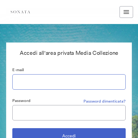
Accedi all'area privata Media Collezione
E-mail
Password
Password dimenticata?