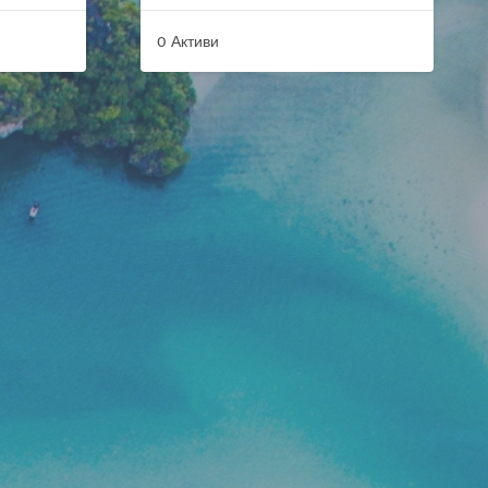
0 Активи