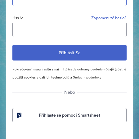
Heslo
Zapomenuté heslo?
Pokračováním souhlasíte s našimi
Zásady ochrany osobních údajů
(včetně
použití cookies a dalších technologií) a
Smluvní podmínky
Nebo
Přihlaste se pomocí Smartsheet