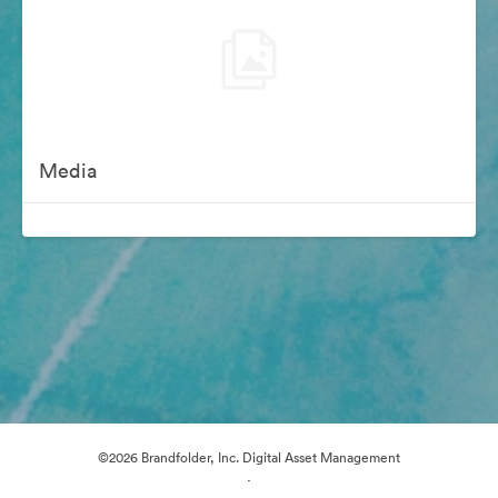
Media
©2026 Brandfolder, Inc. Digital Asset Management
·