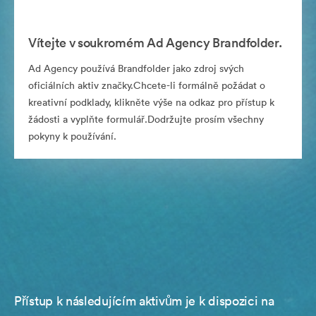
Vítejte v soukromém Ad Agency Brandfolder.
Ad Agency používá Brandfolder jako zdroj svých
oficiálních aktiv značky.Chcete-li formálně požádat o
kreativní podklady, klikněte výše na odkaz pro přístup k
žádosti a vyplňte formulář.Dodržujte prosím všechny
pokyny k používání.
Přístup k následujícím aktivům je k dispozici na