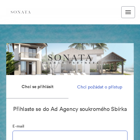
Chci se přihlásit
Chci požádat o přístup
Přihlaste se do Ad Agency soukromého Sbírka
E-mail