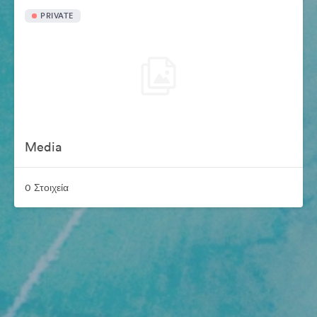
PRIVATE
Media
0 Στοιχεία