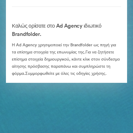
Καλώς ορίσατε στο Ad Agency ιδιωτικό
Brandfolder.
Η Ad Agency χρησιμοποιεί την Brandfolder ως πηγή για
τα επίσημα στοιχεία της επωνυμίας της.Για να ζητήσετε
επίσημα στοιχεία δημιουργικού, κάντε κλικ στον σύνδεσμο
αίτησης πρόσβασης παραπάνω και συμπληρώστε τη
φόρμα.Συμμορφωθείτε με όλες τις οδηγίες χρήσης.