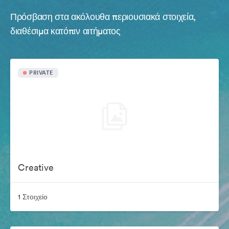
Πρόσβαση στα ακόλουθα περιουσιακά στοιχεία,
διαθέσιμα κατόπιν αιτήματος
PRIVATE
Creative
1 Στοιχείο