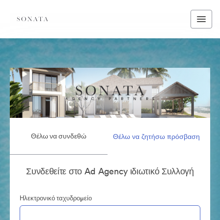
Θέλω να συνδεθώ
Θέλω να ζητήσω πρόσβαση
Συνδεθείτε στο Ad Agency ιδιωτικό Συλλογή
Ηλεκτρονικό ταχυδρομείο