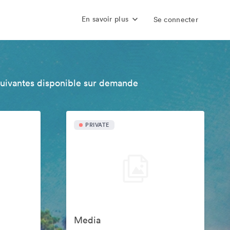
En savoir plus
Se connecter
suivantes disponible sur demande
PRIVATE
Media