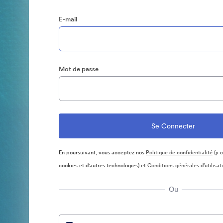
E-mail
Mot de passe
En poursuivant, vous acceptez nos
Politique de confidentialité
(y c
cookies et d'autres technologies) et
Conditions générales d’utilisat
Ou