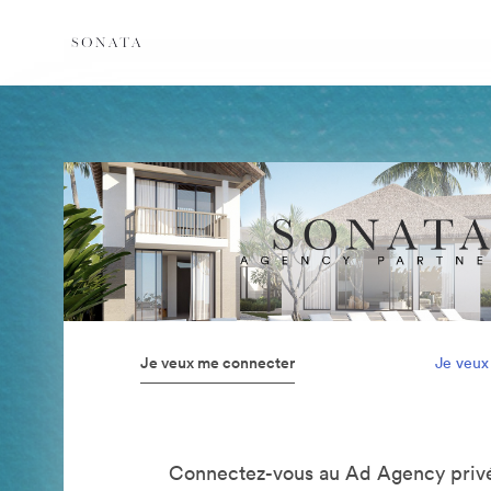
Je veux me connecter
Je veux
Connectez-vous au Ad Agency privé