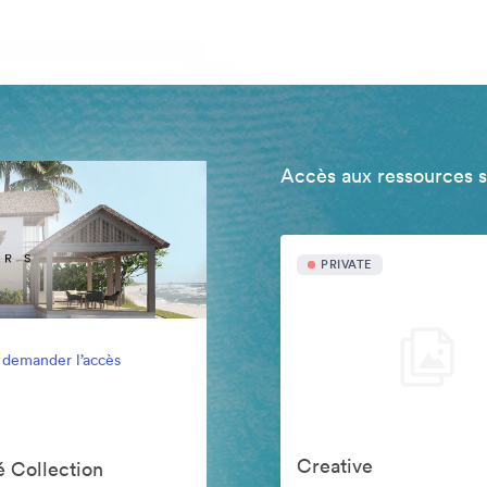
Accès aux ressources 
PRIVATE
 demander l’accès
Creative
 Collection