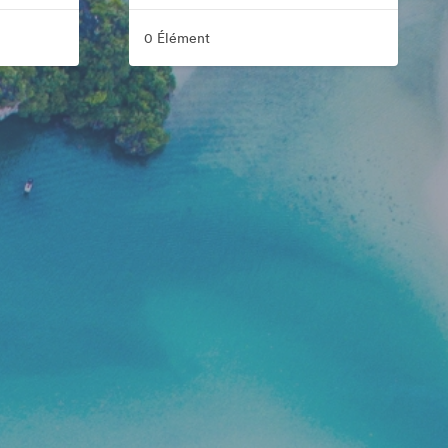
0 Élément