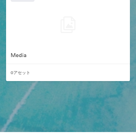
Media
0アセット