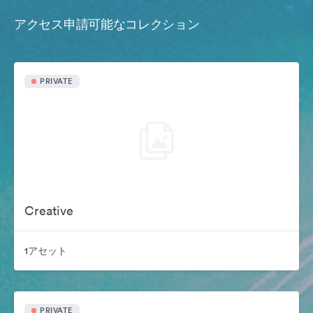
アクセス申請可能なコレクション
PRIVATE
Creative
1アセット
PRIVATE