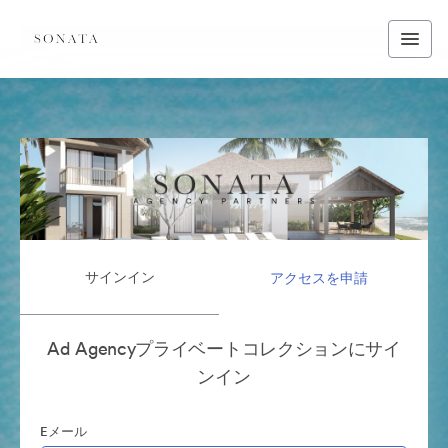
サインイン
アクセスを申請
Ad Agencyプライベートコレクションにサイ
ンイン
Eメール