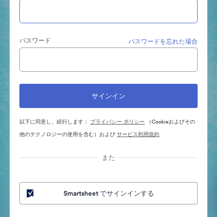
パスワード
パスワードを忘れた場合
以下に同意し、続行します：
プライバシー ポリシー
（Cookieおよびその
他のテクノロジーの使用を含む）および
サービス利用規約
また
Smartsheet でサインインする