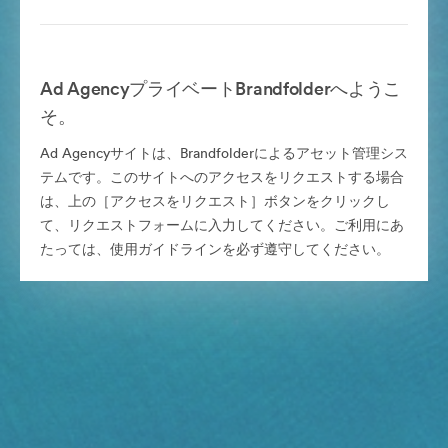
Ad AgencyプライベートBrandfolderへようこ
そ。
Ad Agencyサイトは、Brandfolderによるアセット管理シス
テムです。このサイトへのアクセスをリクエストする場合
は、上の［アクセスをリクエスト］ボタンをクリックし
て、リクエストフォームに入力してください。ご利用にあ
たっては、使用ガイドラインを必ず遵守してください。