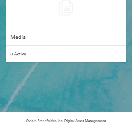
Media
0 Active
©2026 Brandfolder, Inc. Digital Asset Management
·