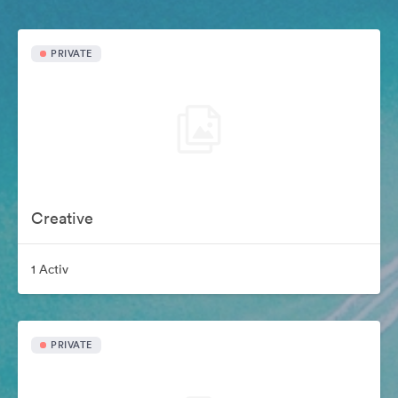
PRIVATE
Creative
1 Activ
PRIVATE