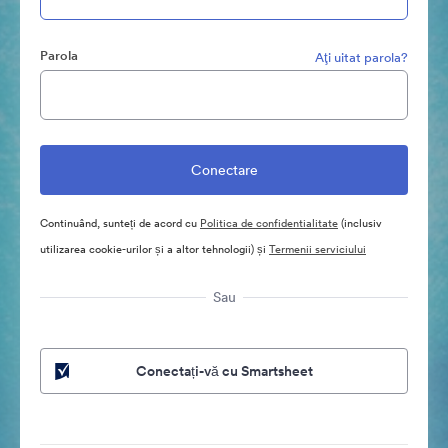
Parola
Aţi uitat parola?
Continuând, sunteți de acord cu
Politica de confidentialitate
(inclusiv
utilizarea cookie-urilor și a altor tehnologii) și
Termenii serviciului
Sau
Conectați-vă cu Smartsheet