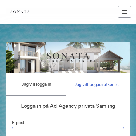
Jag vill logga in
Jag vill begära åtkomst
Logga in på Ad Agency privata Samling
E-post