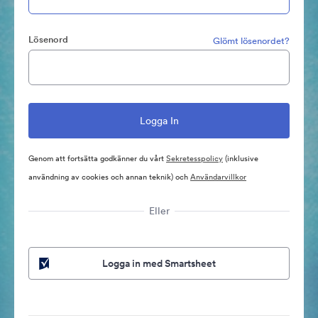
Lösenord
Glömt lösenordet?
Genom att fortsätta godkänner du vårt
Sekretesspolicy
(inklusive
användning av cookies och annan teknik) och
Användarvillkor
Eller
Logga in med Smartsheet