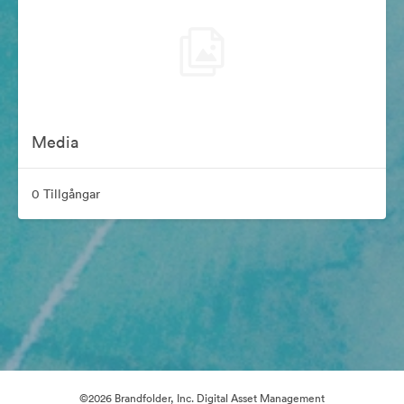
Media
0 Tillgångar
©2026 Brandfolder, Inc. Digital Asset Management