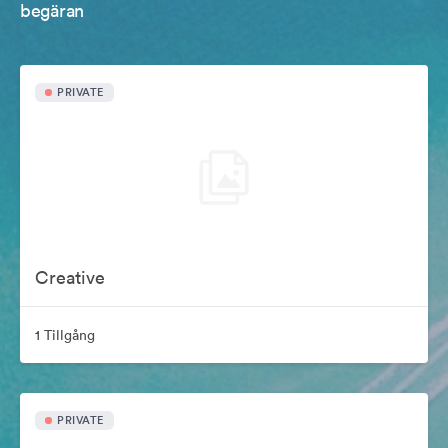
begäran
PRIVATE
Creative
1 Tillgång
PRIVATE