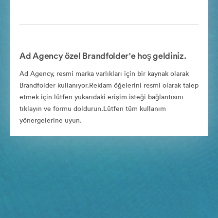
Ad Agency özel Brandfolder'e hoş geldiniz.
Ad Agency, resmi marka varlıkları için bir kaynak olarak
Brandfolder kullanıyor.Reklam öğelerini resmi olarak talep
etmek için lütfen yukarıdaki erişim isteği bağlantısını
tıklayın ve formu doldurun.Lütfen tüm kullanım
yönergelerine uyun.