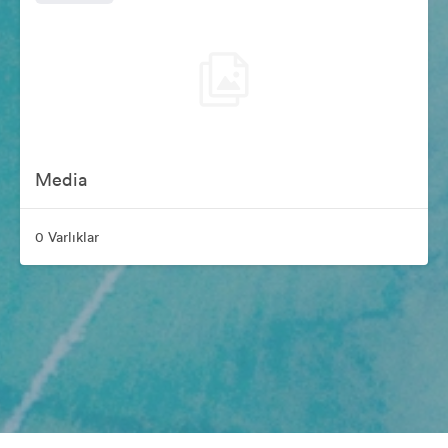
Media
0 Varlıklar