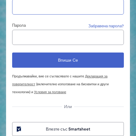
Парола
Забравена парола?
Продължавайки, вие се съгласявате с нашите
Декларация за
поверителност
(включително използване на бисквитки и други
технологии) и
Условия за ползване
Или
Влезте със Smartsheet