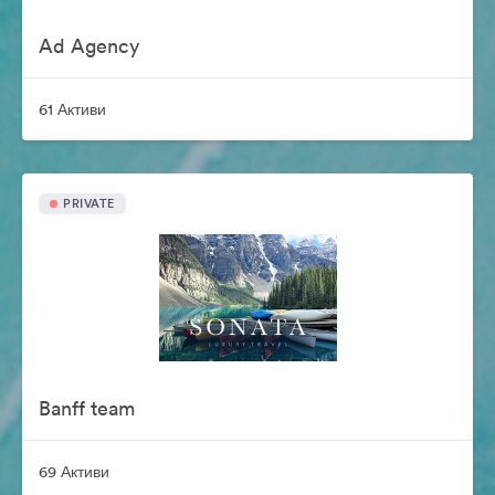
Ad Agency
61 Активи
PRIVATE
Banff team
69 Активи