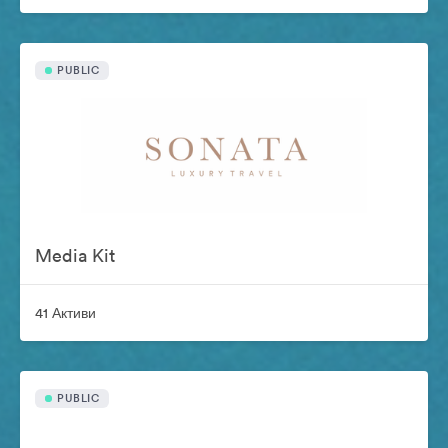
PUBLIC
Media Kit
41 Активи
PUBLIC