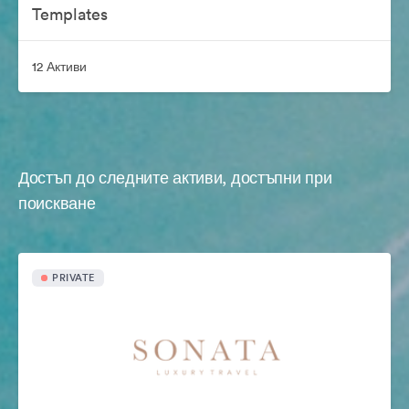
Templates
12 Активи
Достъп до следните активи, достъпни при
поискване
PRIVATE