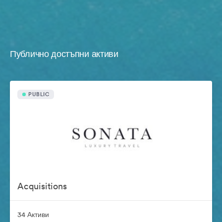
Публично достъпни активи
PUBLIC
Acquisitions
34 Активи