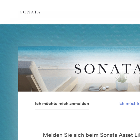
Ich möchte mich anmelden
Ich möcht
Melden Sie sich beim Sonata Asset Li