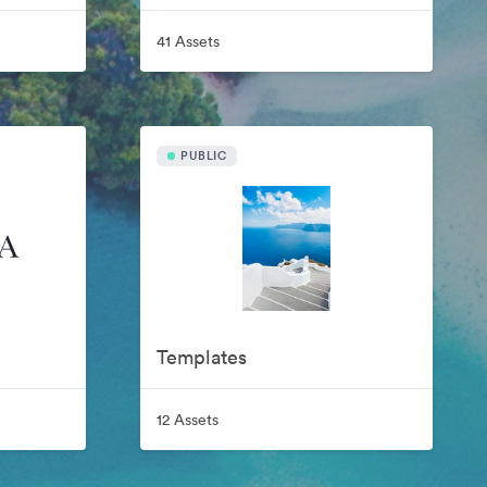
41 Assets
PUBLIC
Templates
12 Assets