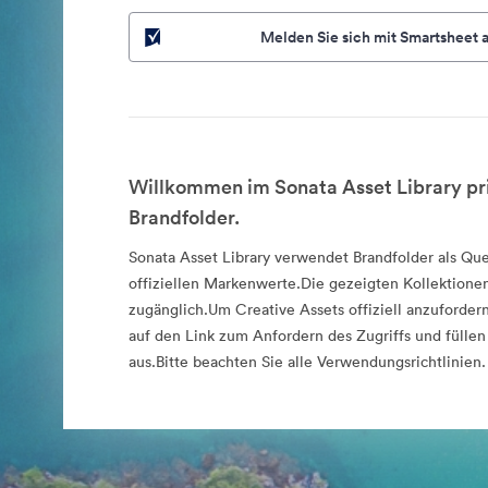
Melden Sie sich mit Smartsheet 
Willkommen im Sonata Asset Library pr
Brandfolder.
Sonata Asset Library verwendet Brandfolder als Que
offiziellen Markenwerte.Die gezeigten Kollektionen
zugänglich.Um Creative Assets offiziell anzufordern
auf den Link zum Anfordern des Zugriffs und füllen
aus.Bitte beachten Sie alle Verwendungsrichtlinien.