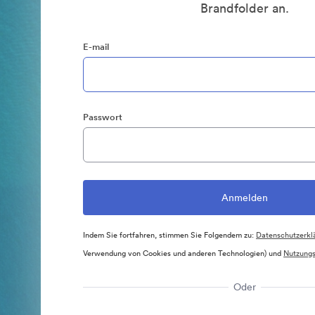
Brandfolder an.
E-mail
Passwort
Indem Sie fortfahren, stimmen Sie Folgendem zu:
Datenschutzerkl
Verwendung von Cookies und anderen Technologien) und
Nutzung
Oder