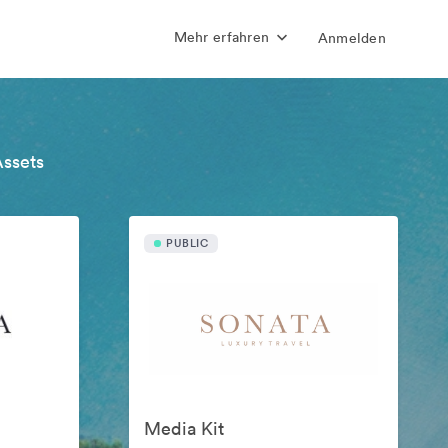
Mehr erfahren
Anmelden
Assets
PUBLIC
Media Kit