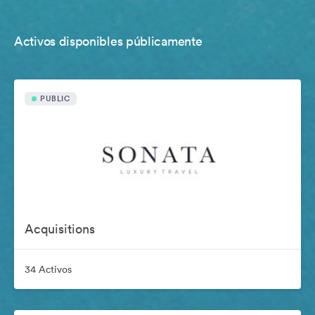
Activos disponibles públicamente
PUBLIC
Acquisitions
34 Activos