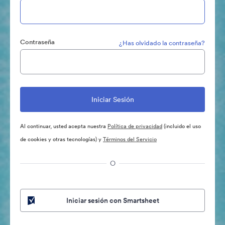
Contraseña
¿Has olvidado la contraseña?
Al continuar, usted acepta nuestra
Política de privacidad
(incluido el uso
de cookies y otras tecnologías) y
Términos del Servicio
O
Iniciar sesión con Smartsheet