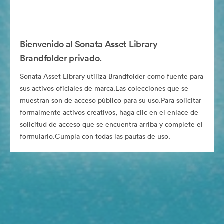
Bienvenido al Sonata Asset Library
Brandfolder privado.
Sonata Asset Library utiliza Brandfolder como fuente para
sus activos oficiales de marca.Las colecciones que se
muestran son de acceso público para su uso.Para solicitar
formalmente activos creativos, haga clic en el enlace de
solicitud de acceso que se encuentra arriba y complete el
formulario.Cumpla con todas las pautas de uso.