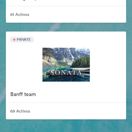
61 Activos
PRIVATE
Banff team
69 Activos