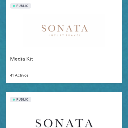
PUBLIC
Media Kit
41 Activos
PUBLIC