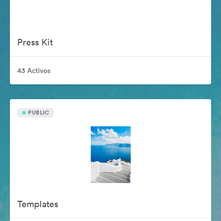
Press Kit
43 Activos
PUBLIC
Templates