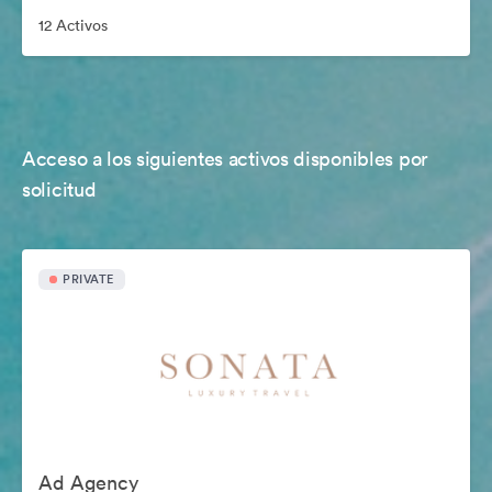
12 Activos
Acceso a los siguientes activos disponibles por
solicitud
PRIVATE
Ad Agency