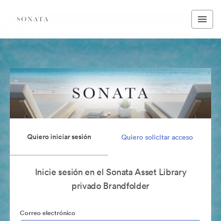
Quiero iniciar sesión
Quiero solicitar acceso
Inicie sesión en el Sonata Asset Library
privado Brandfolder
Correo electrónico