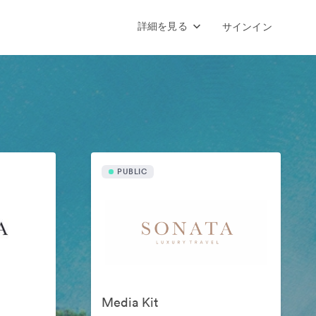
詳細を見る
サインイン
PUBLIC
Media Kit