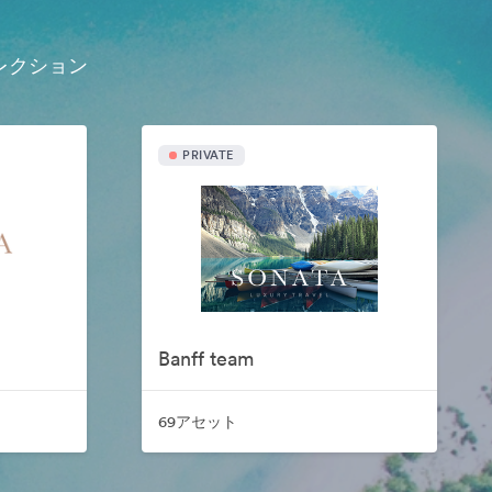
レクション
PRIVATE
Banff team
69アセット