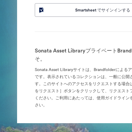
Smartsheet でサインインする
Sonata Asset LibraryプライベートBran
そ。
Sonata Asset Libraryサイトは、Brandfolde
です。表示されているコレクションは、一般に公開
す。このサイトへのアクセスをリクエストする場合
をリクエスト］ボタンをクリックして、リクエスト
ください。ご利用にあたっては、使用ガイドライン
さい。