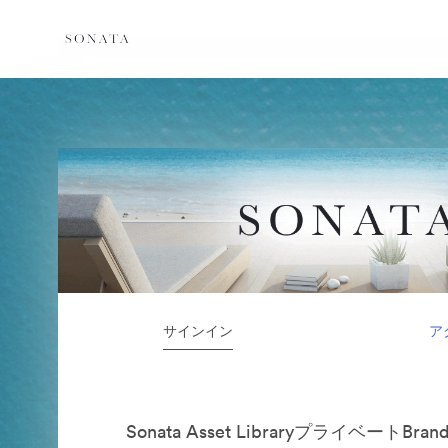
サインイン
ア
Sonata Asset LibraryプライベートBra