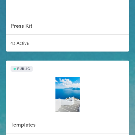
Press Kit
43 Activa
PUBLIC
Templates