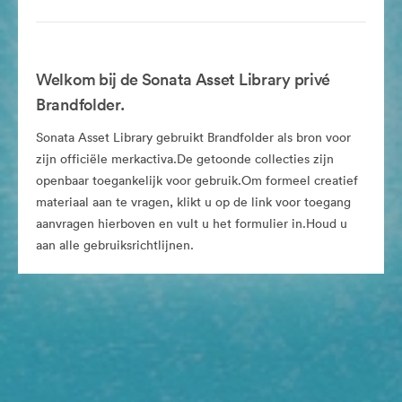
Welkom bij de Sonata Asset Library privé
Brandfolder.
Sonata Asset Library gebruikt Brandfolder als bron voor
zijn officiële merkactiva.De getoonde collecties zijn
openbaar toegankelijk voor gebruik.Om formeel creatief
materiaal aan te vragen, klikt u op de link voor toegang
aanvragen hierboven en vult u het formulier in.Houd u
aan alle gebruiksrichtlijnen.