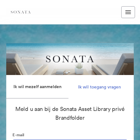
Ik wil mezelf aanmelden
Ik wil toegang vragen
Meld u aan bij de Sonata Asset Library privé
Brandfolder
E-mail