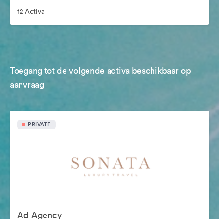
12 Activa
Toegang tot de volgende activa beschikbaar op
aanvraag
PRIVATE
Ad Agency