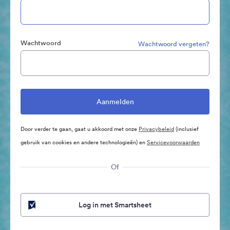
Wachtwoord
Wachtwoord vergeten?
Door verder te gaan, gaat u akkoord met onze
Privacybeleid
(inclusief
gebruik van cookies en andere technologieën) en
Servicevoorwaarden
Of
Log in met Smartsheet