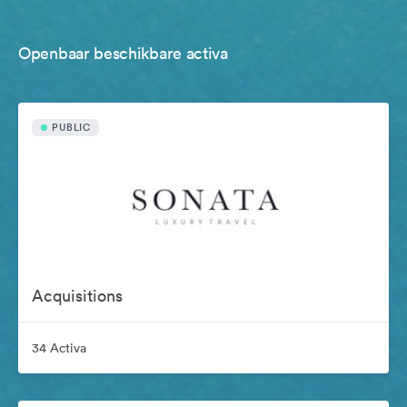
Openbaar beschikbare activa
PUBLIC
Acquisitions
34 Activa