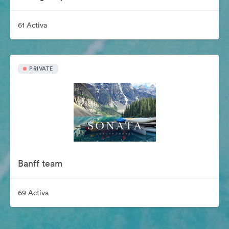
61 Activa
PRIVATE
Banff team
69 Activa