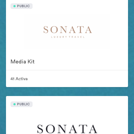
PUBLIC
Media Kit
41 Activa
PUBLIC