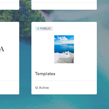
PUBLIC
Templates
12 Active