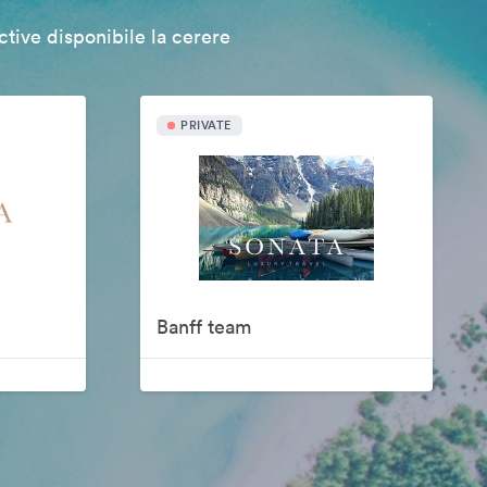
tive disponibile la cerere
PRIVATE
Banff team