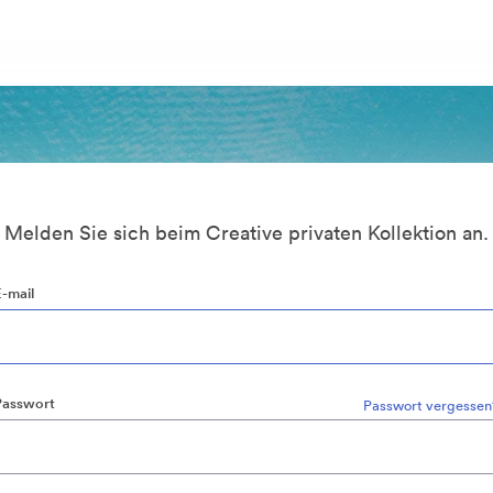
Melden Sie sich beim Creative privaten Kollektion an.
E-mail
Passwort
Passwort vergessen