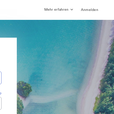
Mehr erfahren
Anmelden
?