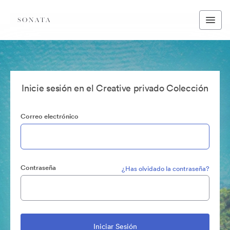
Inicie sesión en el Creative privado Colección
Correo electrónico
Contraseña
¿Has olvidado la contraseña?