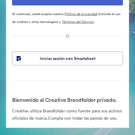
Al continuar, usted acepta nuestra
Política de privacidad
(incluido el uso
de cookies y otras tecnologías) y
Términos del Servicio
O
Iniciar sesión con Smartsheet
Bienvenido al Creative Brandfolder privado.
Creative utiliza Brandfolder como fuente para sus activos
oficiales de marca.Cumpla con todas las pautas de uso.