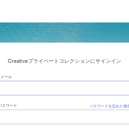
Creativeプライベートコレクションにサインイン
Eメール
パスワード
パスワードを忘れた場