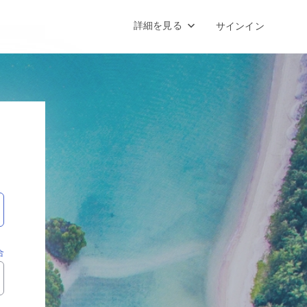
詳細を見る
サインイン
合