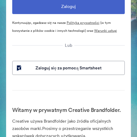
Kontynuując, zgadzasz się na nasze
Polityka prywatności
(w tym
korzystanie z plików cookie i innych technologii) oraz
Warunki usługi
Lub
Zaloguj się za pomocą Smartsheet
Witamy w prywatnym Creative Brandfolder.
Creative używa Brandfolder jako źródła oficjalnych
zasobów marki.Prosimy o przestrzeganie wszystkich
wskazówek dotyczących użytkowania.