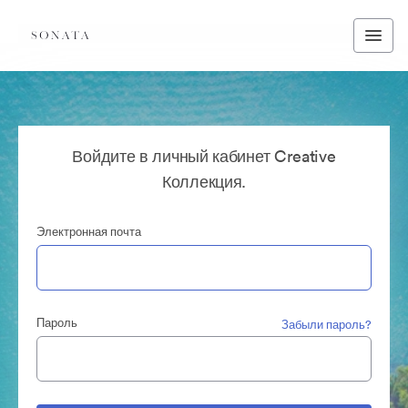
Войдите в личный кабинет Creative
Коллекция.
Электронная почта
Пароль
Забыли пароль?