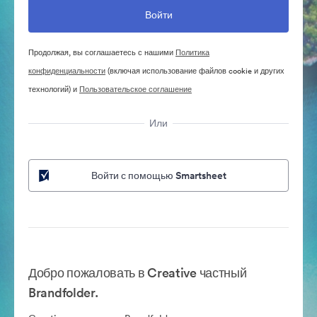
Продолжая, вы соглашаетесь с нашими
Политика
конфиденциальности
(включая использование файлов cookie и других
технологий) и
Пользовательское соглашение
Или
Войти с помощью Smartsheet
Добро пожаловать в Creative частный
Brandfolder.